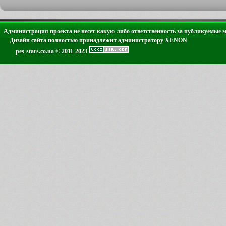
Администрация проекта не несет какую-либо ответственность за публикуемые 
Дизайн сайта полностью принадлежит администратору XENON
pes-stars.co.ua © 2011-2023