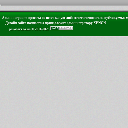
Администрация проекта не несет какую-либо ответственность за публикуемые 
Дизайн сайта полностью принадлежит администратору XENON
pes-stars.co.ua © 2011-2023