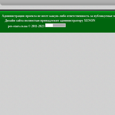
Администрация проекта не несет какую-либо ответственность за публикуемые 
Дизайн сайта полностью принадлежит администратору XENON
pes-stars.co.ua © 2011-2023