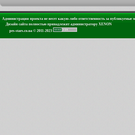
Администрация проекта не несет какую-либо ответственность за публикуемые 
Дизайн сайта полностью принадлежит администратору XENON
pes-stars.co.ua © 2011-2023