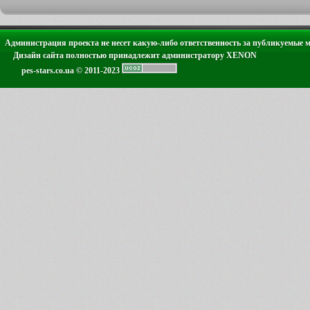
Администрация проекта не несет какую-либо ответственность за публикуемые 
Дизайн сайта полностью принадлежит администратору XENON
pes-stars.co.ua © 2011-2023