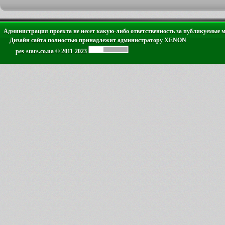
Администрация проекта не несет какую-либо ответственность за публикуемые 
Дизайн сайта полностью принадлежит администратору XENON
pes-stars.co.ua © 2011-2023