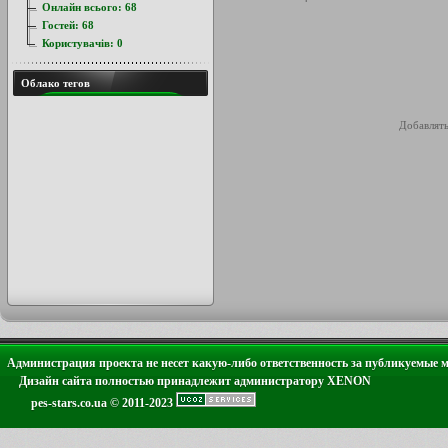
Онлайн всього:
68
Гостей:
68
Користувачів:
0
Облако тегов
Добавлять
Администрация проекта не несет какую-либо ответственность за публикуемые 
Дизайн сайта полностью принадлежит администратору XENON
pes-stars.co.ua © 2011-2023