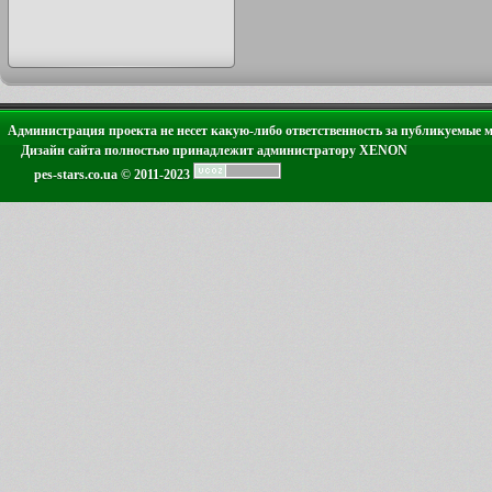
Администрация проекта не несет какую-либо ответственность за публикуемые 
Дизайн сайта полностью принадлежит администратору XENON
pes-stars.co.ua © 2011-2023