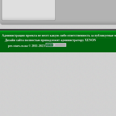
Администрация проекта не несет какую-либо ответственность за публикуемые 
Дизайн сайта полностью принадлежит администратору XENON
pes-stars.co.ua © 2011-2023