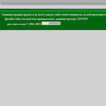
Администрация проекта не несет какую-либо ответственность за публикуемые 
Дизайн сайта полностью принадлежит администратору XENON
pes-stars.co.ua © 2011-2023