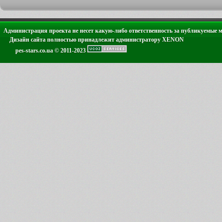
Администрация проекта не несет какую-либо ответственность за публикуемые 
Дизайн сайта полностью принадлежит администратору XENON
pes-stars.co.ua © 2011-2023