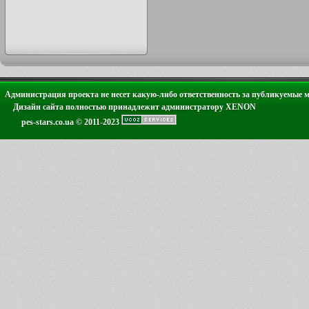
Администрация проекта не несет какую-либо ответственность за публикуемые 
Дизайн сайта полностью принадлежит администратору XENON
pes-stars.co.ua © 2011-2023