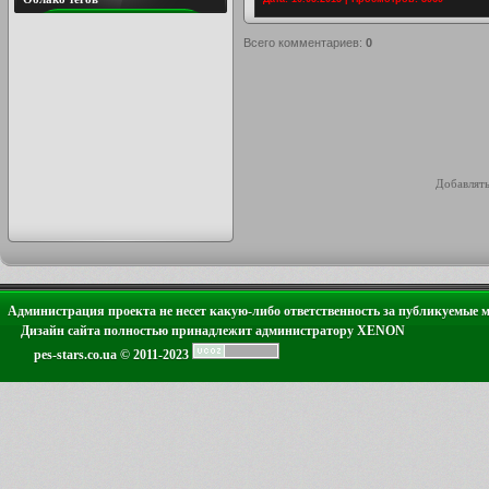
Всего комментариев
:
0
Добавлять
Администрация проекта не несет какую-либо ответственность за публикуемые 
Дизайн сайта полностью принадлежит администратору XENON
pes-stars.co.ua © 2011-2023