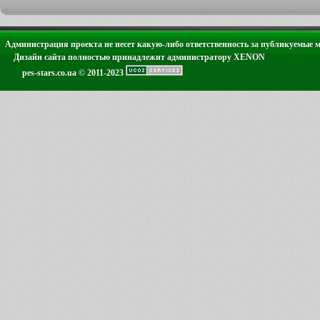
Администрация проекта не несет какую-либо ответственность за публикуемые 
Дизайн сайта полностью принадлежит администратору XENON
pes-stars.co.ua © 2011-2023