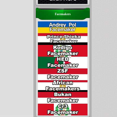
Facemakers