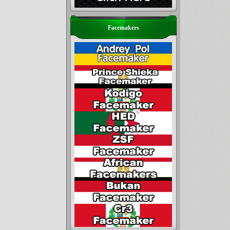
Facemakers