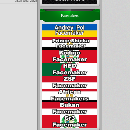
16.08.2023, 22:28
Facemakers