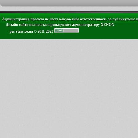
Администрация проекта не несет какую-либо ответственность за публикуемые 
Дизайн сайта полностью принадлежит администратору XENON
pes-stars.co.ua © 2011-2023