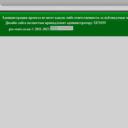
Администрация проекта не несет какую-либо ответственность за публикуемые 
Дизайн сайта полностью принадлежит администратору XENON
pes-stars.co.ua © 2011-2023