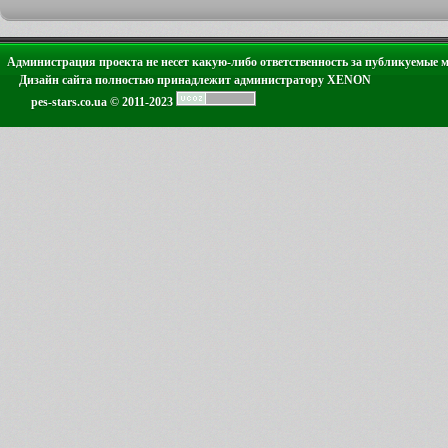
Администрация проекта не несет какую-либо ответственность за публикуемые 
Дизайн сайта полностью принадлежит администратору XENON
pes-stars.co.ua © 2011-2023